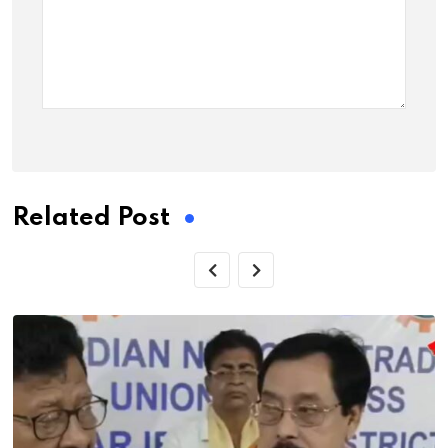
Related Post