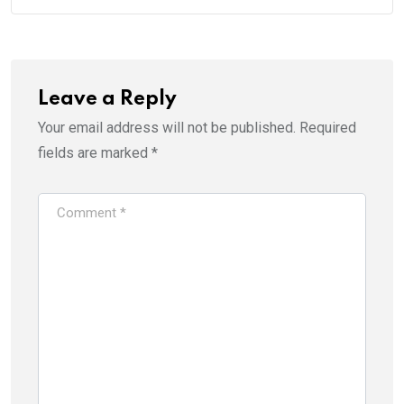
Leave a Reply
Your email address will not be published.
Required
fields are marked
*