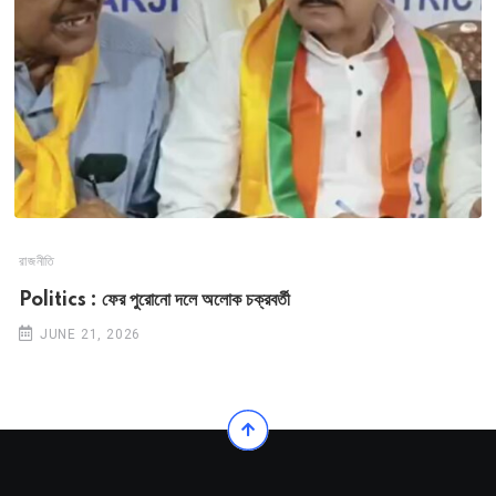
রাজনীতি
Politics : ফের পুরোনো দলে অলোক চক্রবর্তী
JUNE 21, 2026