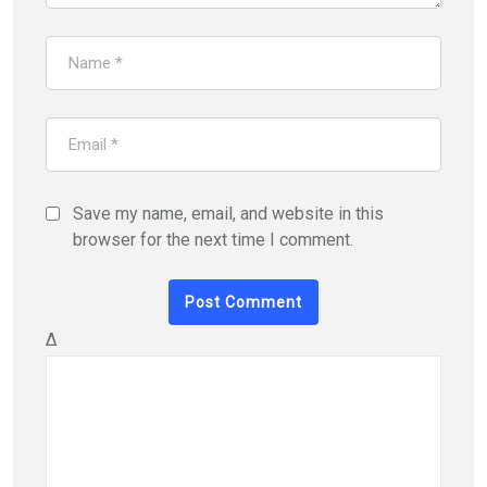
Save my name, email, and website in this
browser for the next time I comment.
Δ