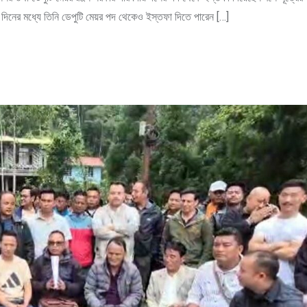
ন দিনের মধ্যে তিনি ডেপুটি মেয়র পদ থেকেও ইস্তফা দিতে পারেন […]