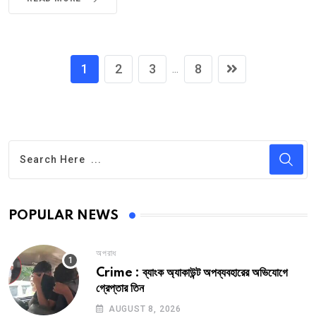
1
2
3
8
...
POPULAR NEWS
অপরাধ
Crime : ব্যাংক অ্যাকাউন্ট অপব্যবহারের অভিযোগে
গ্রেপ্তার তিন
AUGUST 8, 2026