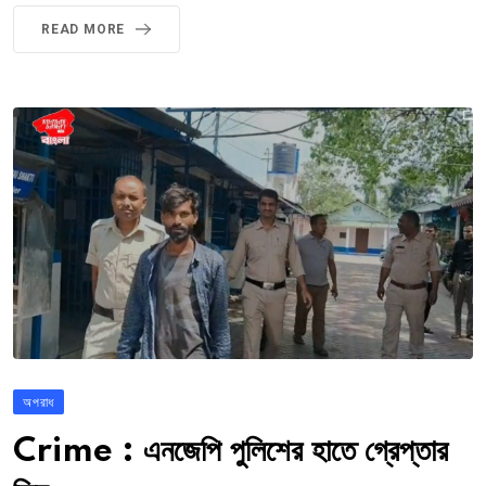
READ MORE
অপরাধ
Crime : এনজেপি পুলিশের হাতে গ্রেপ্তার