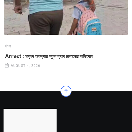
ঘটনা
Arrest : মদ্যপ অবস্থায় স্কুল ক্যাব চালানোর অভিযোগ
AUGUST 4, 2026