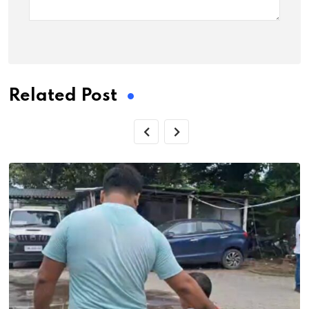
Related Post