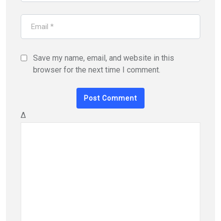
Save my name, email, and website in this
browser for the next time I comment.
Δ