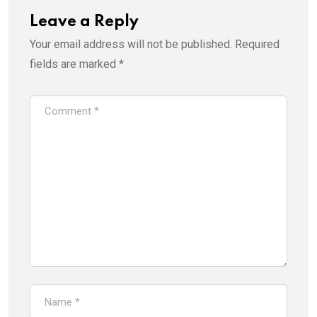
Leave a Reply
Your email address will not be published.
Required
fields are marked
*