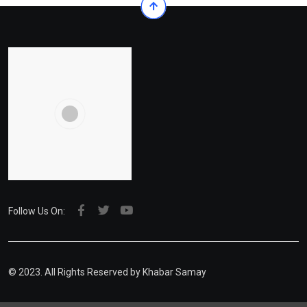
Follow Us On:
© 2023. All Rights Reserved by Khabar Samay