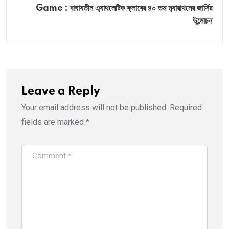
Game : বাঘাযতীন এ্যাথলেটিক ক্লাবের ৪০ তম ম‍্যারাথনের জার্সির
উন্মোচন
Leave a Reply
Your email address will not be published.
Required
fields are marked
*