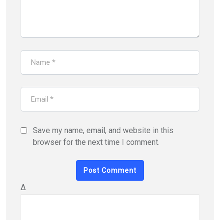
Save my name, email, and website in this
browser for the next time I comment.
Δ