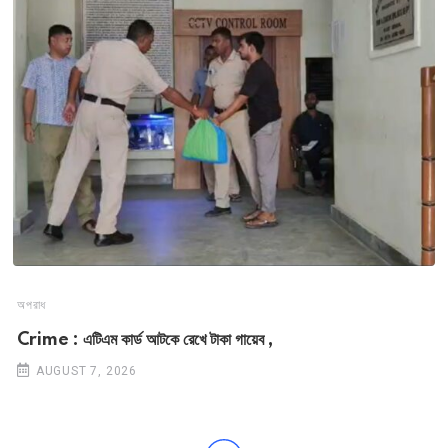
অপরাধ
Crime : এটিএম কার্ড আটকে রেখে টাকা গায়েব ,
AUGUST 7, 2026