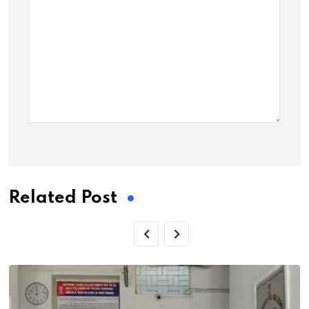
Related Post