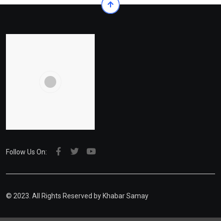
Follow Us On:
© 2023. All Rights Reserved by Khabar Samay