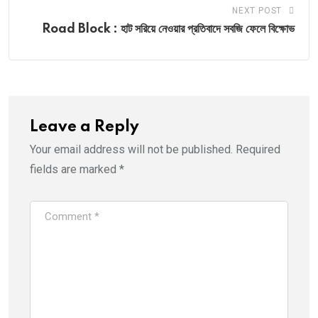
NEXT POST
Road Block : হাট সরিয়ে নেওয়ার প্রতিবাদে সবজি ফেলে বিক্ষোভ
Leave a Reply
Your email address will not be published.
Required
fields are marked
*