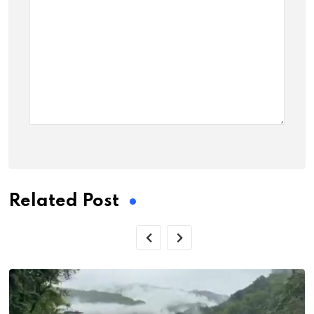
Related Post