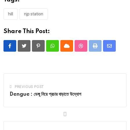
Tags:
hill
njp station
Share This Post:
Pinterest
Whatsapp
Cloud
StumbleUpon
Print
Share
via
Email
PREVIOUS POST
Dengue : ডেঙ্গু নিয়ে প্রচার বাড়াতে উদ্যোগ