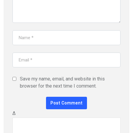
Save my name, email, and website in this
browser for the next time I comment.
Δ