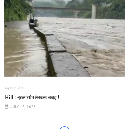
,
উত্তরবঙ্গ
ঘটনা
Hill : প্রবল বর্ষণে বিপর্যস্ত পাহাড় !
JULY 13, 2026