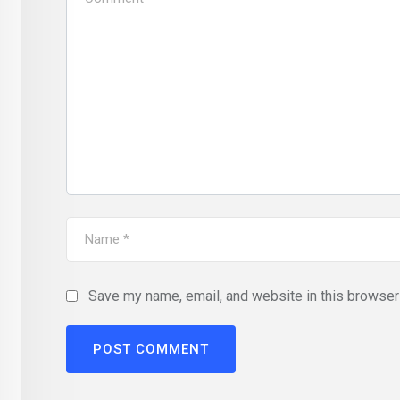
Save my name, email, and website in this browser 