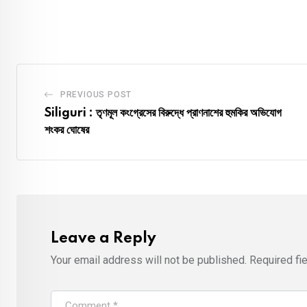
PREVIOUS POST
Siliguri : তৃণমূল কংগ্রেসের বিরুদ্ধে প্রাণনাশের হুমকির অভিযোগ
শংকর ঘোষের
Leave a Reply
Your email address will not be published.
Required fi