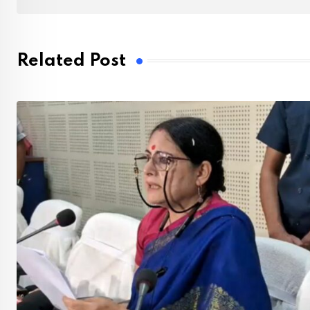
Related Post