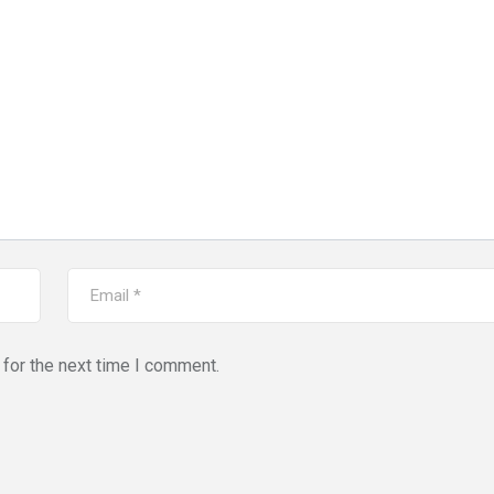
for the next time I comment.