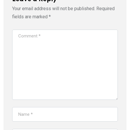
Your email address will not be published.
Required
fields are marked
*