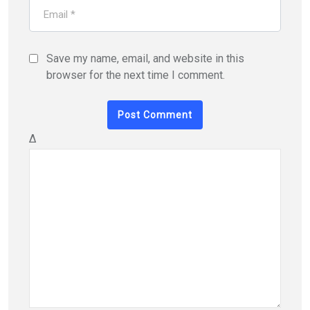
Save my name, email, and website in this
browser for the next time I comment.
Δ