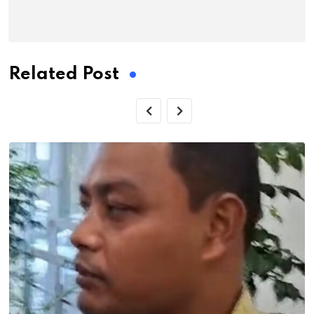
Related Post