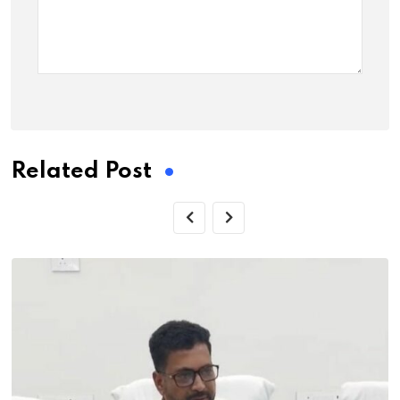
Related Post