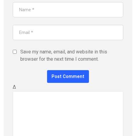
Save my name, email, and website in this
browser for the next time I comment.
Δ