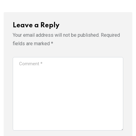
Leave a Reply
Your email address will not be published.
Required
fields are marked
*