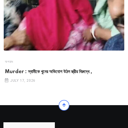
অপরাধ
Murder : স্বামীকে খুনের অভিযোগ উঠল স্ত্রীর বিরুদ্ধে ,
JULY 17, 2026