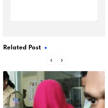
Related Post