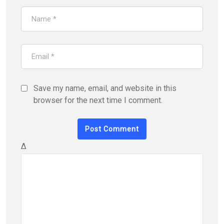
Save my name, email, and website in this
browser for the next time I comment.
Δ