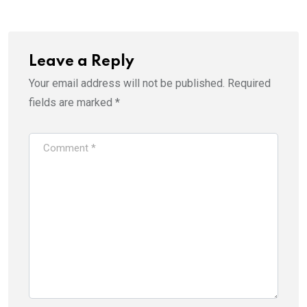
Leave a Reply
Your email address will not be published.
Required
fields are marked
*