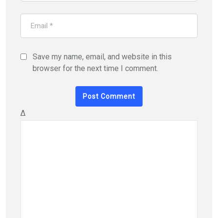
Save my name, email, and website in this
browser for the next time I comment.
Δ