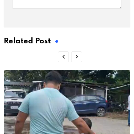
Related Post