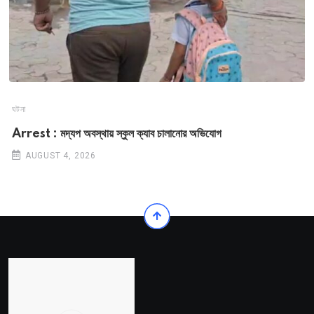
ঘটনা
Arrest : মদ্যপ অবস্থায় স্কুল ক্যাব চালানোর অভিযোগ
AUGUST 4, 2026