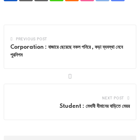
via
Email
PREVIOUS POST
Corporation : বাজারে ছেয়েছে নকল পনিরে , কড়া ব্যবস্থা নেবে
পুরনিগম
NEXT POST
Student : মেধাবী ধীমানের বাড়িতে মেয়র