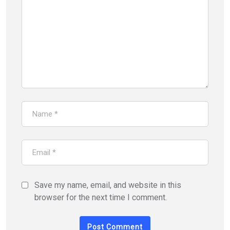
Save my name, email, and website in this
browser for the next time I comment.