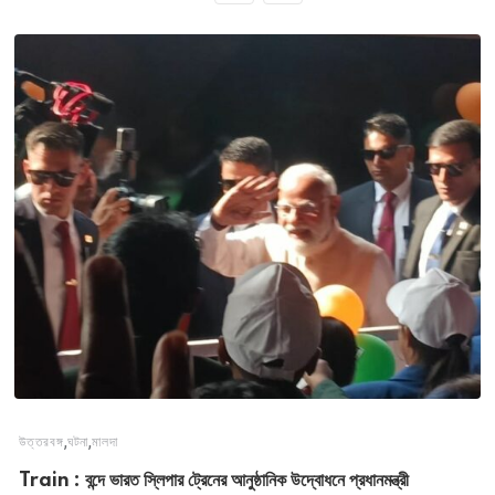
,
,
উত্তরবঙ্গ
ঘটনা
মালদা
Train : বন্দে ভারত স্লিপার ট্রেনের আনুষ্ঠানিক উদ্বোধনে প্রধানমন্ত্রী