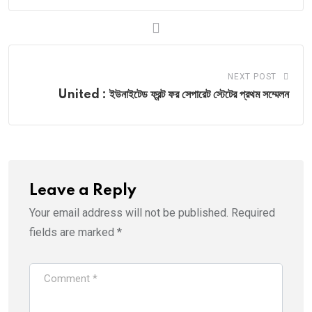
NEXT POST
United : ইউনাইটেড ফ্রন্ট ফর সেপারেট স্টেটের প্রথম সম্মেলন
Leave a Reply
Your email address will not be published.
Required
fields are marked
*