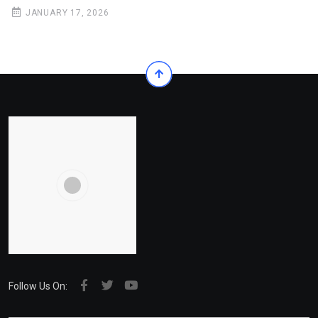
JANUARY 17, 2026
Follow Us On: