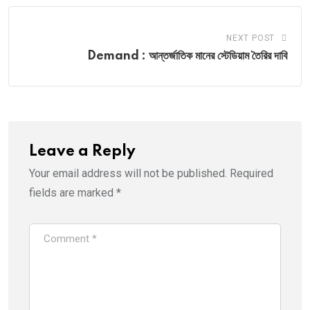
NEXT POST
Demand : আন্তর্জাতিক মানের স্টেডিয়াম তৈরির দাবি
Leave a Reply
Your email address will not be published.
Required
fields are marked
*