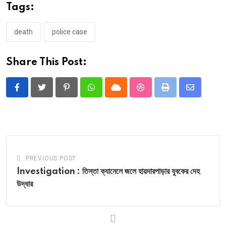
Tags:
death
police case
Share This Post:
Pinterest
Whatsapp
Cloud
StumbleUpon
Print
Share
via
Email
PREVIOUS POST
Investigation : তিস্তা ক্যানেলে জলে হায়দারপাড়ার যুবকের দেহ
উদ্ধার