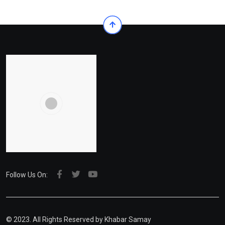
Follow Us On:
© 2023. All Rights Reserved by Khabar Samay