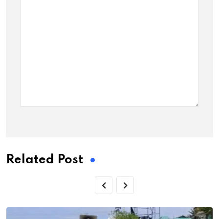
Related Post