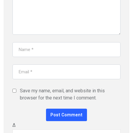
Save my name, email, and website in this
browser for the next time I comment.
Δ