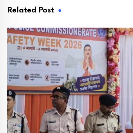
Related Post