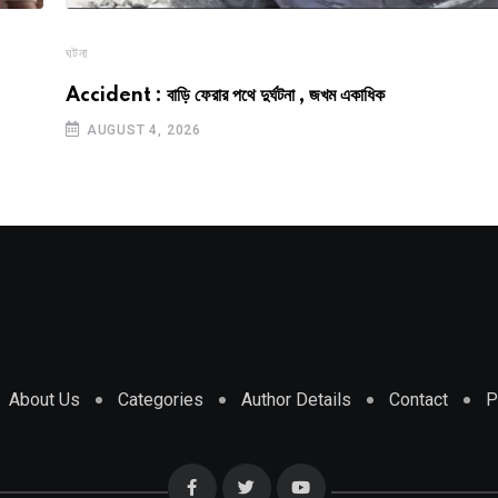
ঘটনা
Accident : বাড়ি ফেরার পথে দুর্ঘটনা , জখম একাধিক
AUGUST 4, 2026
About Us
Categories
Author Details
Contact
P