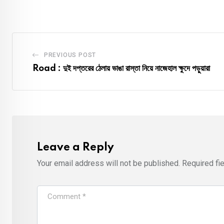
PREVIOUS POST
Road : দুই দপ্তরের ঠেলায় ভাঙা রাস্তা নিয়ে নাজেহাল ক্ষুদে পড়ুয়ারা
Leave a Reply
Your email address will not be published.
Required fi