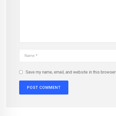
Save my name, email, and website in this browser 