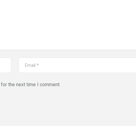
for the next time I comment.