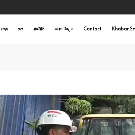
রাজ্য
দেশ
রাজনীতি
আরও কিছু
Contact
Khabar S