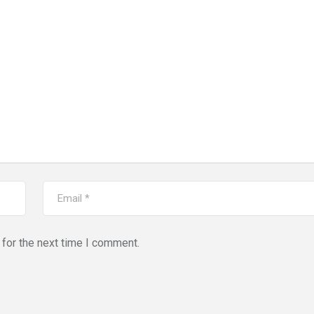
for the next time I comment.