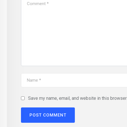
Save my name, email, and website in this browser 