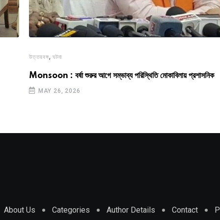
,
উত্তরবঙ্গ
ঘটনা
Monsoon : বর্ষা শুরুর আগে সম্ভাব্য পরিস্থিতি মোকাবিলায় প্রশাসনিক
MAY 26, 2026
About Us
Categories
Author Details
Contact
P