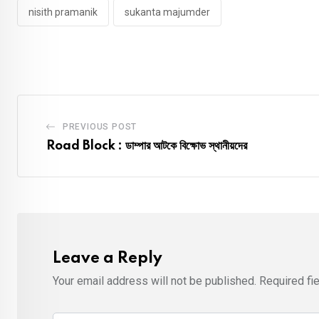
nisith pramanik
sukanta majumder
PREVIOUS POST
Road Block : ডাম্পার আটকে বিক্ষোভ স্থানীয়দের
Leave a Reply
Your email address will not be published.
Required fi