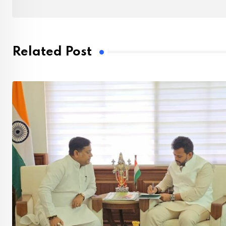
Related Post