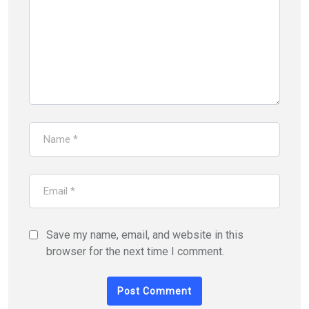
Save my name, email, and website in this
browser for the next time I comment.