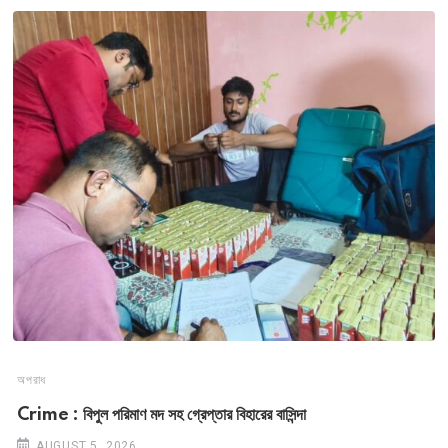
অপরাধ
Crime : বিপুল পরিমাণ মদ সহ গ্রেপ্তার বিহারের বাসিন্দা
AUGUST 5, 2026