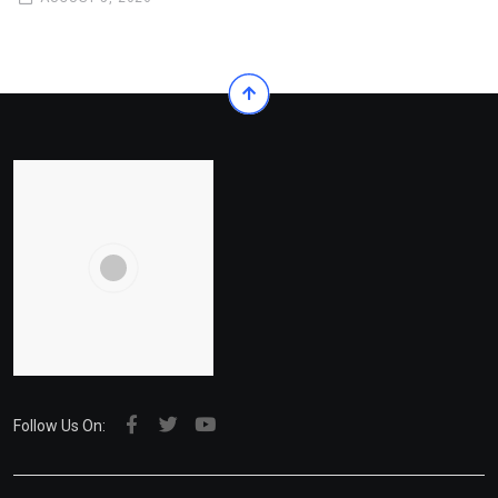
Follow Us On: