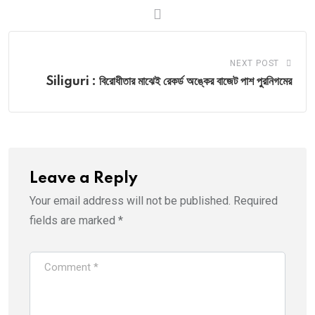
NEXT POST
Siliguri : বিরোধীতার মাঝেই রেকর্ড অঙ্কের বাজেট পাশ পুরনিগমের
Leave a Reply
Your email address will not be published.
Required
fields are marked
*