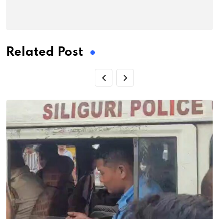
Related Post