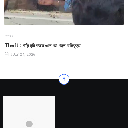
অপরাধ
Theft : গাড়ি চুরি করতে এসে ধরা পড়ল অভিযুক্ত
JULY 24, 2026