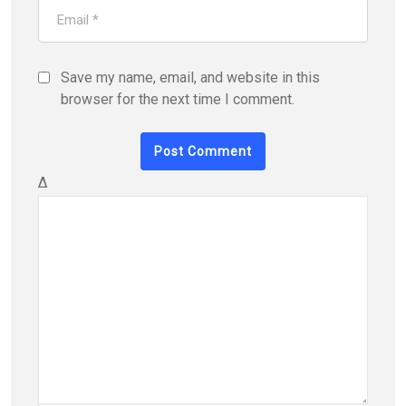
Save my name, email, and website in this
browser for the next time I comment.
Δ