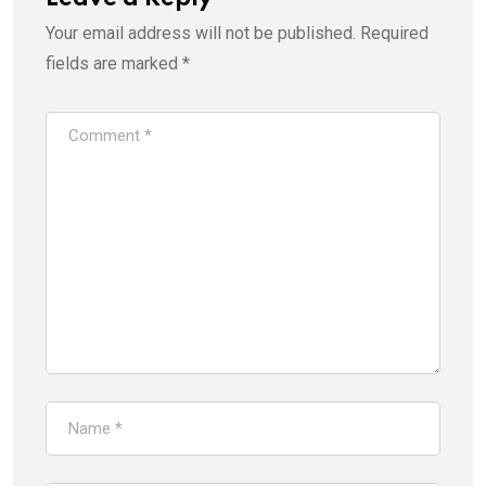
Your email address will not be published.
Required
fields are marked
*