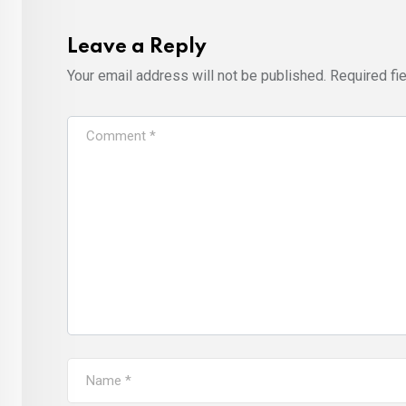
Leave a Reply
Your email address will not be published.
Required fi