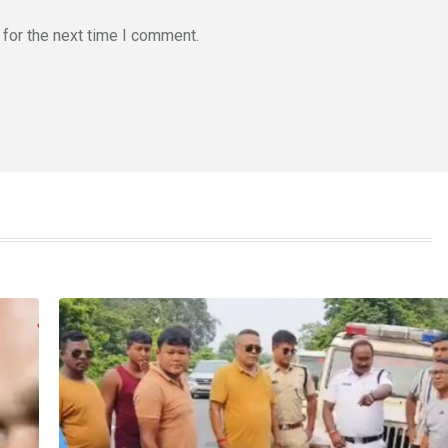
for the next time I comment.