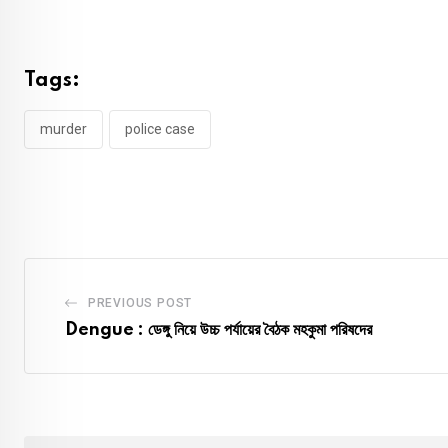
Tags:
murder
police case
PREVIOUS POST
Dengue : ডেঙ্গু নিয়ে উচ্চ পর্যায়ের বৈঠক মহকুমা পরিষদের