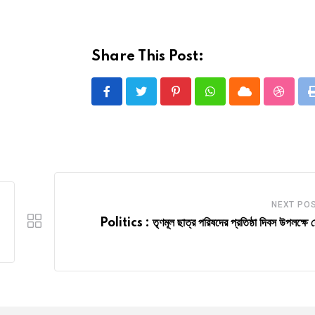
Share This Post:
Pinterest
Whatsapp
Cloud
Stumbl
NEXT PO
Politics : তৃণমূল ছাত্র পরিষদের প্রতিষ্ঠা দিবস উপলক্ষে 