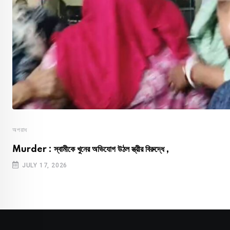
অপরাধ
Murder : স্বামীকে খুনের অভিযোগ উঠল স্ত্রীর বিরুদ্ধে ,
JULY 17, 2026