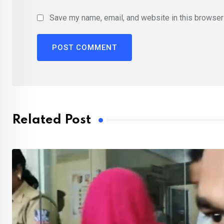
Save my name, email, and website in this browser 
Related Post