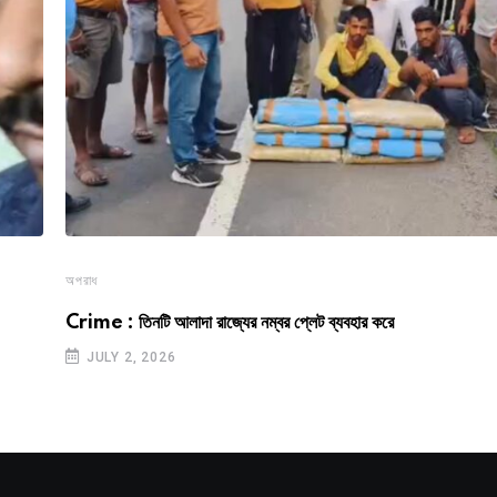
অপরাধ
Crime : তিনটি আলাদা রাজ্যের নম্বর প্লেট ব্যবহার করে
JULY 2, 2026