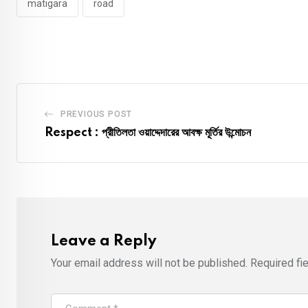
matigara
road
PREVIOUS POST
Respect : প্রীতিলতা ওয়াদ্দেদারের আবক্ষ মূর্তির উন্মোচন
Leave a Reply
Your email address will not be published.
Required fi