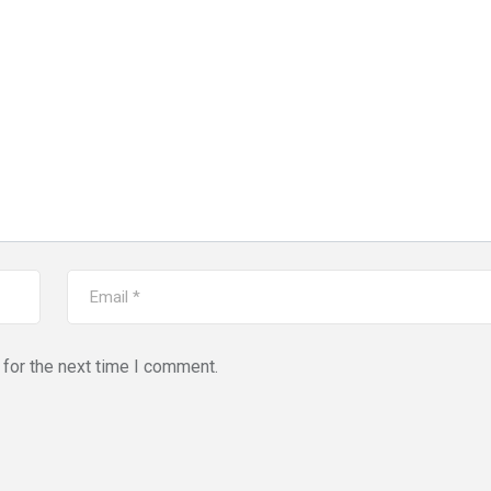
for the next time I comment.