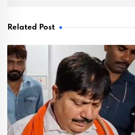
Related Post