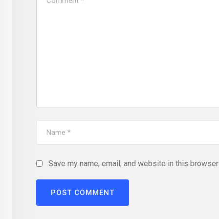
Save my name, email, and website in this browser 