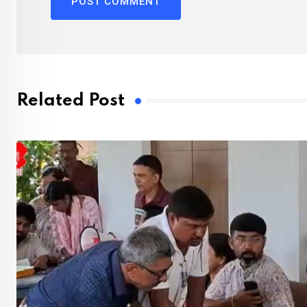
Related Post