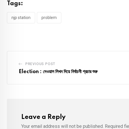
Tags:
njp station
problem
PREVIOUS POST
Election : দেওয়াল লিখন দিয়ে নির্বাচনী প্রচার শুরু
Leave a Reply
Your email address will not be published.
Required fi