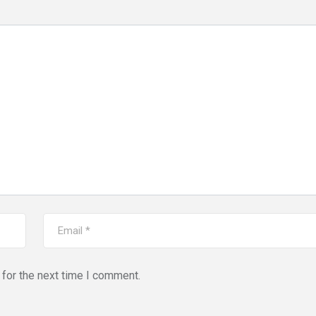
for the next time I comment.