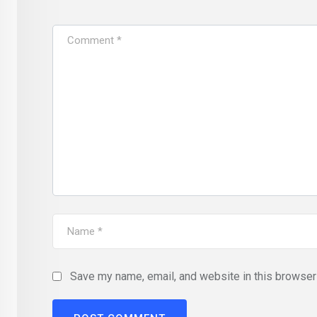
Save my name, email, and website in this browser 