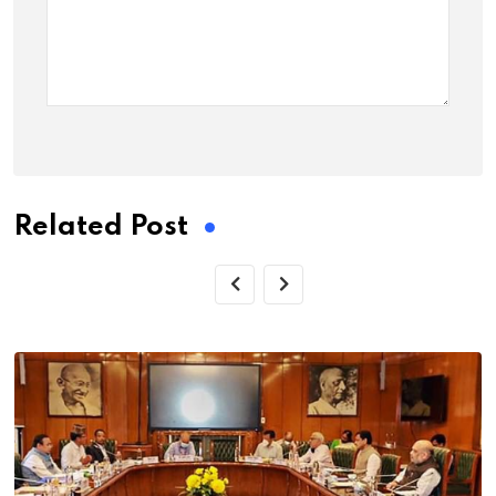
Related Post