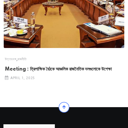
,
উত্তরবঙ্গ
রাজনীতি
Meeting : ত্রিপাক্ষিক বৈঠকে আঞ্চলিক রাজনৈতিক দলগুলোকে উপেক্ষা
APRIL 1, 2025