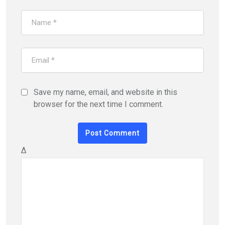
Save my name, email, and website in this
browser for the next time I comment.
Δ