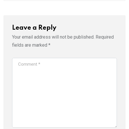
Leave a Reply
Your email address will not be published.
Required
fields are marked
*