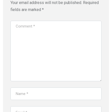
Your email address will not be published.
Required
fields are marked
*