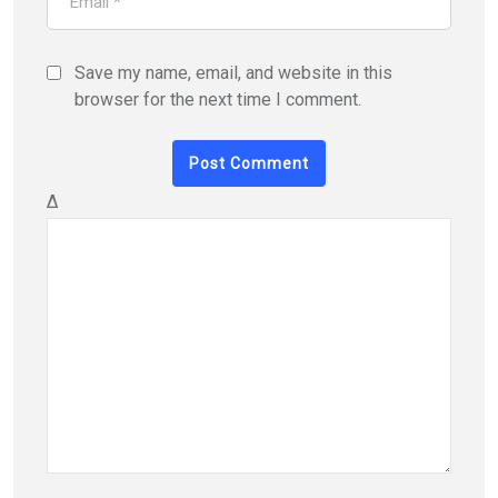
Save my name, email, and website in this
browser for the next time I comment.
Δ