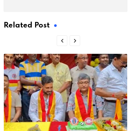
Related Post