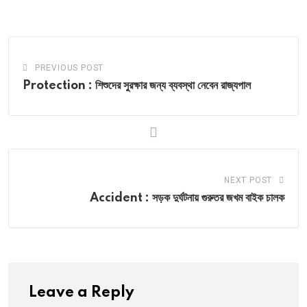
Email
PREVIOUS POST
Protection : শিশুদের সুরক্ষার জন্য ব্যবস্থা নেবেন রাজ্যপাল
NEXT POST
Accident : সড়ক দুর্ঘটনায় গুরুতর জখম বাইক চালক
Leave a Reply