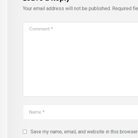
Your email address will not be published.
Required fi
Save my name, email, and website in this browser 