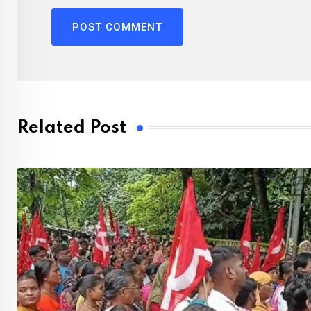
Related Post