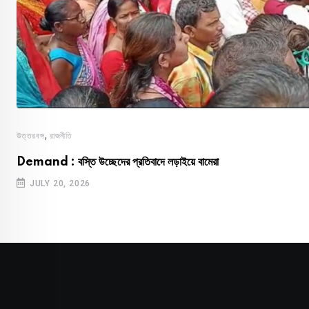
,
উত্তরবঙ্গ
রাজনীতি
Demand : বস্তি উচ্ছেদের প্রতিবাদে লড়াইয়ে বামেরা
JULY 20, 2026