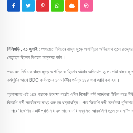
Pinterest
Whatsapp
Cloud
StumbleUpon
শিলিগুড়ি , ২১ জুলাই :
পঞ্চায়েত নির্বাচনে রাজ্য জুড়ে অশান্তির অভিযোগ তুলে রাজ্য
নেতৃত্বে ছিলেন বিধায়ক আনন্দময় বর্মন ।
পঞ্চায়েত নির্বাচনে রাজ্য জুড়ে অশান্তি ও হিংসার ঘটনার অভিযোগ তুলে গোটা রাজ্য 
কর্মসূচির আগে BDO কার্যালয়ের ১০০ মিটার পর্যন্ত ১৪৪ ধারা জারি করা হয় ।
প্রশাসনের এই ১৪৪ ধারাকে উপেক্ষা করেই এদিন বিজেপি কর্মী সমর্থকরা মিছিল করে ব
বিজেপি কর্মী সমর্থকদের মধ্যে শুরু হয় ধস্তাধস্তি। পরে বিজেপি কর্মী সমর্থকরা পুল
। পরে বিজেপির একটি প্রতিনিধি দল তাদের দাবি সম্বলিত স্মারকলিপি তুলে দেয় মাটি