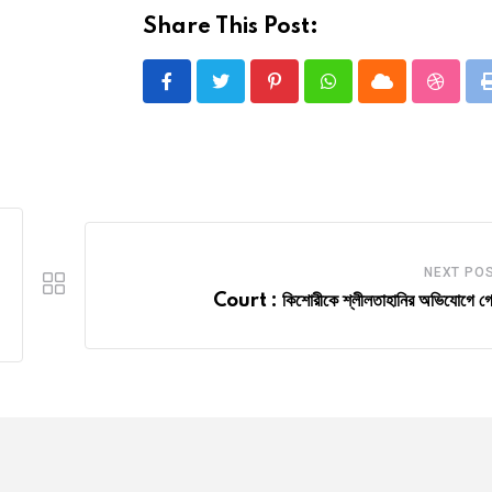
Share This Post:
Pinterest
Whatsapp
Cloud
Stumbl
NEXT PO
Court : কিশোরীকে শ্লীলতাহানির অভিযোগে গ্র