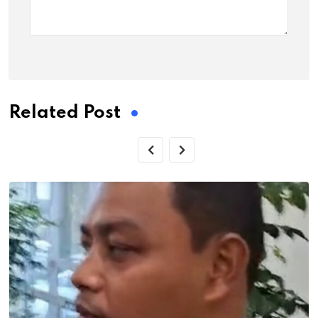
Related Post