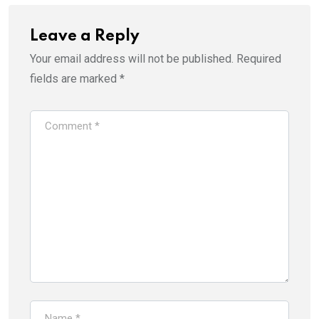
Leave a Reply
Your email address will not be published.
Required
fields are marked
*