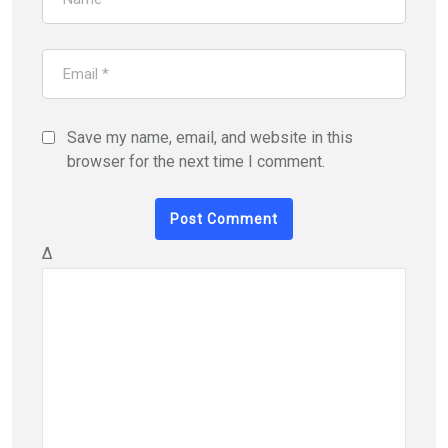
Save my name, email, and website in this
browser for the next time I comment.
Δ