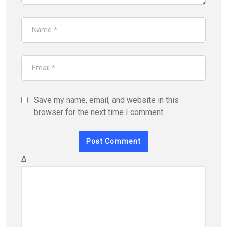
Save my name, email, and website in this
browser for the next time I comment.
Δ