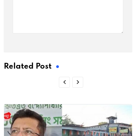
Related Post