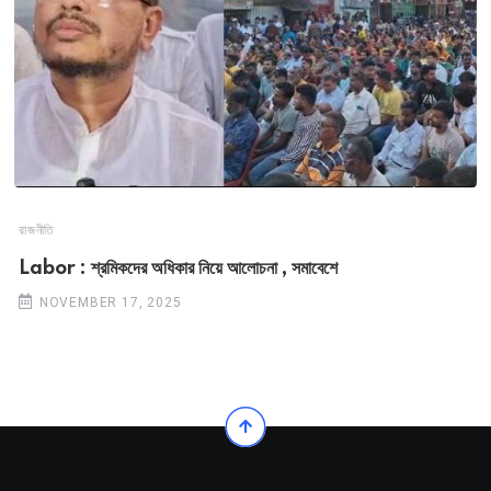
রাজনীতি
Labor : শ্রমিকদের অধিকার নিয়ে আলোচনা , সমাবেশে
NOVEMBER 17, 2025