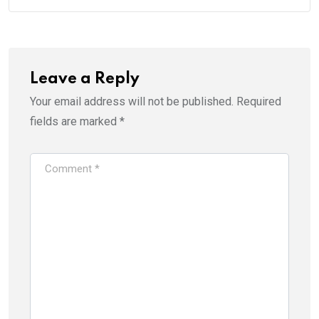
Leave a Reply
Your email address will not be published.
Required
fields are marked
*