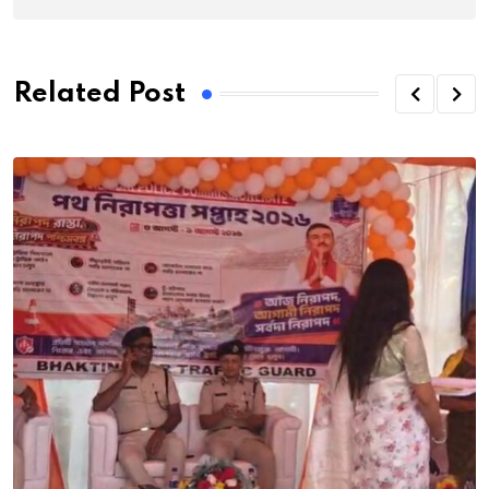
Related Post