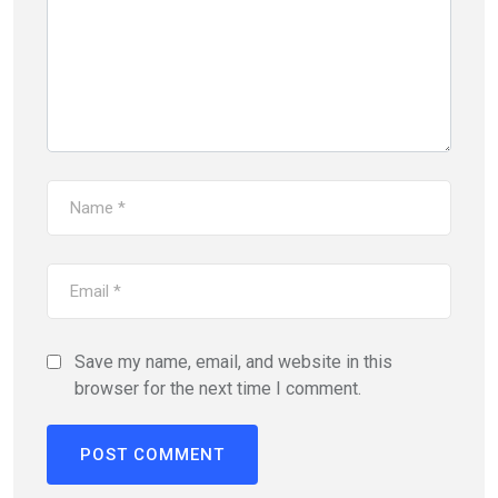
Save my name, email, and website in this
browser for the next time I comment.