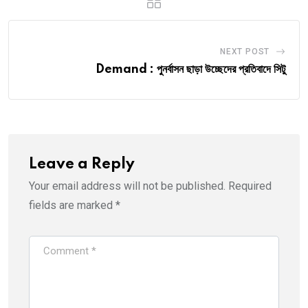
NEXT POST
Demand : পুনর্বাসন ছাড়া উচ্ছেদের প্রতিবাদে সিটু
Leave a Reply
Your email address will not be published.
Required
fields are marked
*