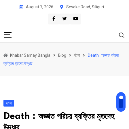
Skip
August 7, 2026
Sevoke Road, Siliguri
to
content
Khabar Samay Bangla
Blog
ঘটনা
Death : অজ্ঞাত পরিচয়
ব্যক্তির মৃতদেহ উদ্ধার
ঘটনা
Death : অজ্ঞাত পরিচয় ব্যক্তির মৃতদেহ
উদ্ধার