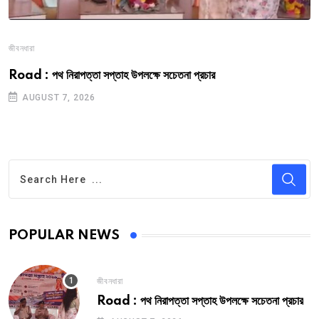
জীবনধারা
Road : পথ নিরাপত্তা সপ্তাহ উপলক্ষে সচেতনা প্রচার
AUGUST 7, 2026
POPULAR NEWS
জীবনধারা
Road : পথ নিরাপত্তা সপ্তাহ উপলক্ষে সচেতনা প্রচার