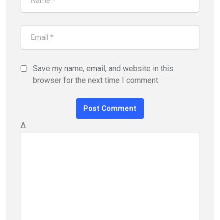
Save my name, email, and website in this
browser for the next time I comment.
Δ