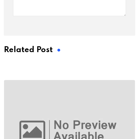
Related Post