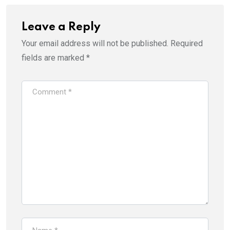
Leave a Reply
Your email address will not be published.
Required
fields are marked
*