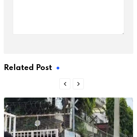
Related Post