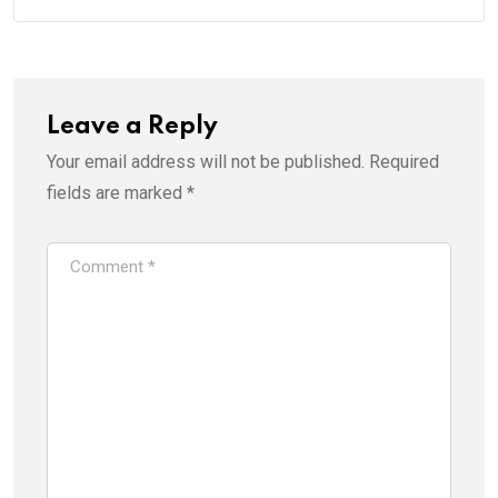
Leave a Reply
Your email address will not be published.
Required
fields are marked
*