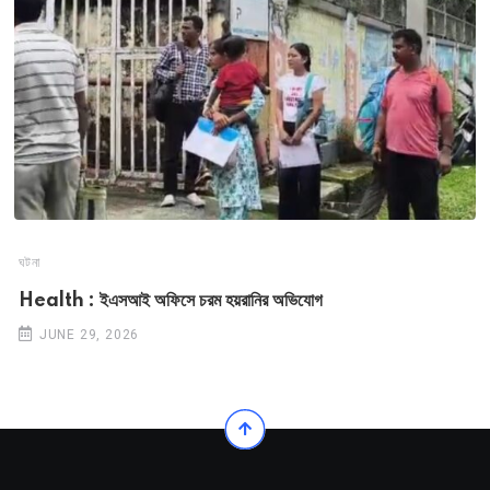
ঘটনা
Health : ইএসআই অফিসে চরম হয়রানির অভিযোগ
JUNE 29, 2026