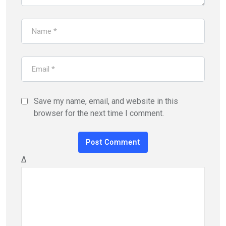
Save my name, email, and website in this
browser for the next time I comment.
Δ