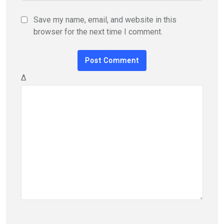
Save my name, email, and website in this
browser for the next time I comment.
Δ