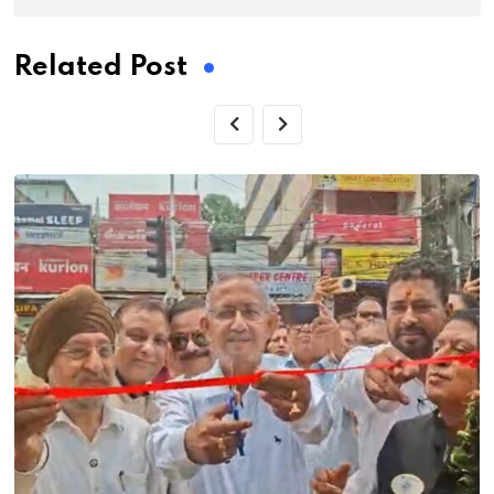
Related Post