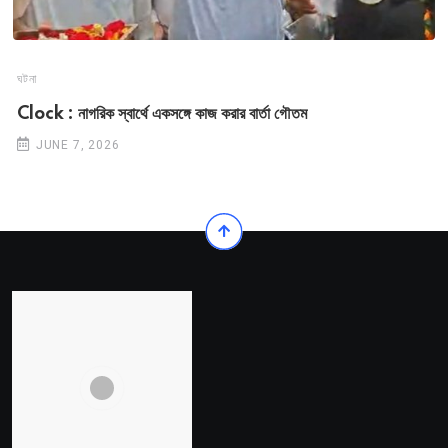
ঘটনা
Clock : নাগরিক স্বার্থে একসঙ্গে কাজ করার বার্তা গৌতম
JUNE 7, 2026