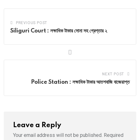
PREVIOUS POST
Siliguri Court : লক্ষাধিক টাকার সোনা সহ গ্রেপ্তার ২
NEXT POST
Police Station : লক্ষাধিক টাকার আতশবাজি বাজেয়াপ্ত
Leave a Reply
Your email address will not be published.
Required