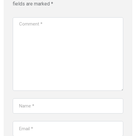
fields are marked
*