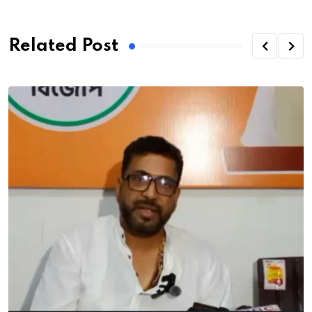
Related Post