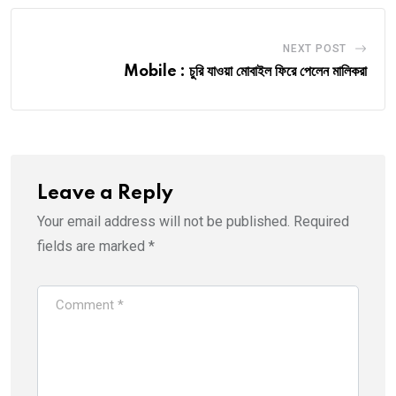
NEXT POST
Mobile : চুরি যাওয়া মোবাইল ফিরে পেলেন মালিকরা
Leave a Reply
Your email address will not be published.
Required
fields are marked
*