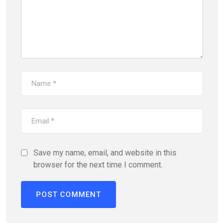
Save my name, email, and website in this
browser for the next time I comment.