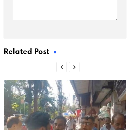
Related Post