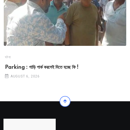
ঘটনা
Parking : গাড়ি পার্ক করলেই দিতে হচ্ছে ফি !
AUGUST 6, 2026