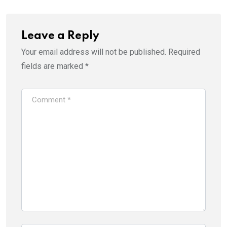
Leave a Reply
Your email address will not be published.
Required
fields are marked
*