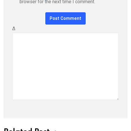
browser for the next time I comment.
Δ