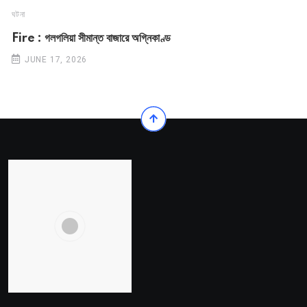
ঘটনা
Fire : গলগলিয়া সীমান্ত বাজারে অগ্নিকাণ্ড
JUNE 17, 2026