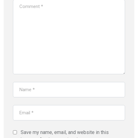
Save my name, email, and website in this