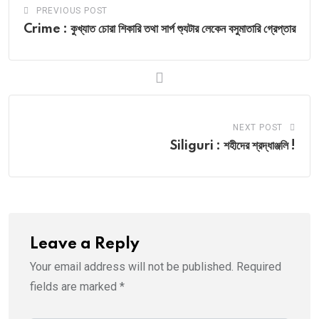
PREVIOUS POST
Crime : কুখ্যাত চোরা শিকারি তথা সার্প শ্যুটার লেকেন বসুমাতারি গ্রেপ্তার
NEXT POST
Siliguri : শহীদের শ্রদ্ধাঞ্জলি !
Leave a Reply
Your email address will not be published.
Required
fields are marked
*