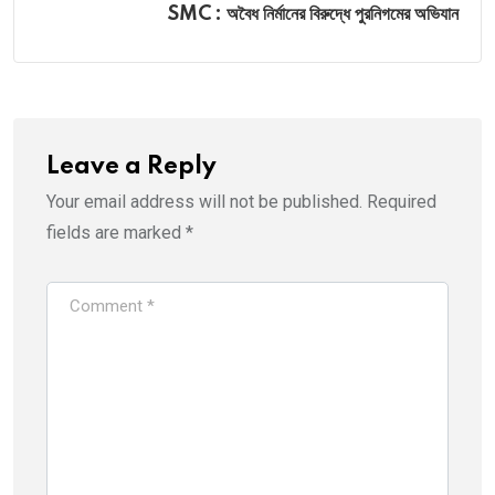
SMC : অবৈধ নির্মানের বিরুদ্ধে পুরনিগমের অভিযান
Leave a Reply
Your email address will not be published.
Required
fields are marked
*