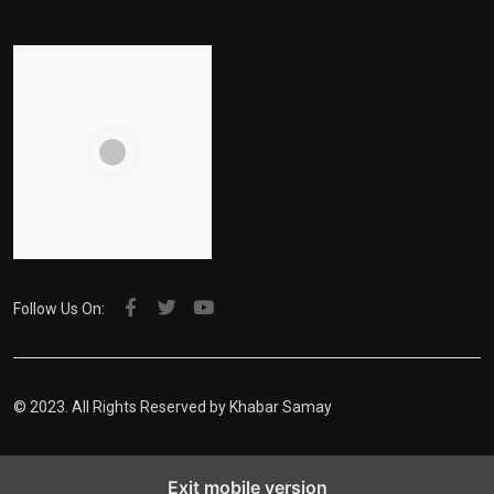
Follow Us On:
© 2023. All Rights Reserved by Khabar Samay
Exit mobile version