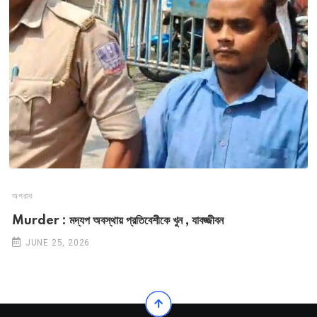
অপরাধ
Murder : মদ্যপ অবস্থায় প্রতিবেশীকে খুন , যাবজ্জীবন
JUNE 25, 2026