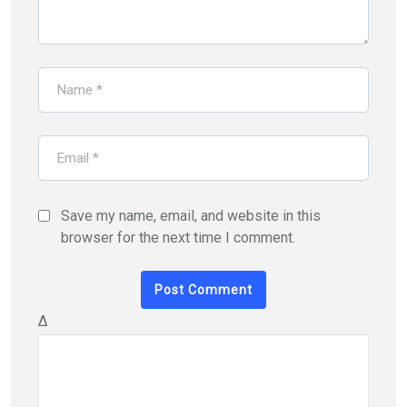
Save my name, email, and website in this
browser for the next time I comment.
Δ