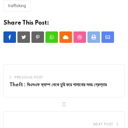
trafficking
Share This Post:
Pinterest
Whatsapp
Cloud
StumbleUpon
Print
Share
via
Email
PREVIOUS POST
Theft : বিএসএফ ক্যাম্প থেকে চুরি করে পালানোর সময় গ্রেপ্তার
NEXT POST