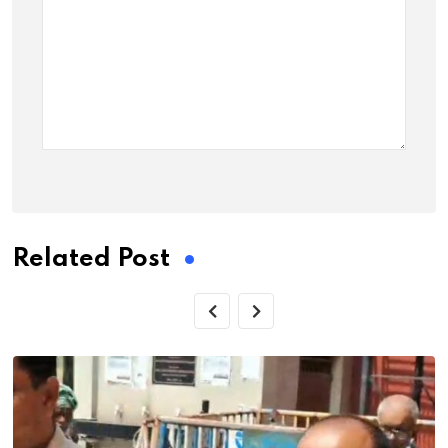
Related Post