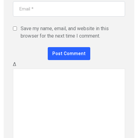
Save my name, email, and website in this
browser for the next time I comment.
Δ