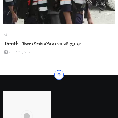
ঘটনা
Death : টানেলের উদ্ধার অভিযান শেষে মোট মৃত্যু ২৫
JULY 23, 2026