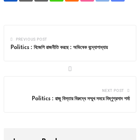
via
Email
PREVIOUS POST
Politics : বিজেপি রাজনীতি করছে : অভিষেক বন্দ্যোপাধ্যায়
NEXT POST
Politics : রাজু বিস্তার বিরুদ্ধে সম্মুখ সমরে বিষ্ণুপ্রসাদ শর্মা