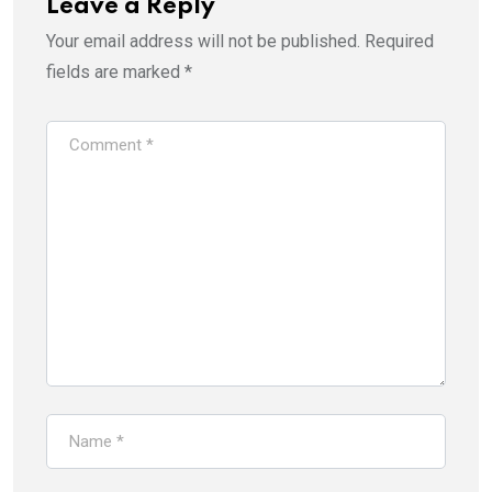
Leave a Reply
Your email address will not be published.
Required
fields are marked
*