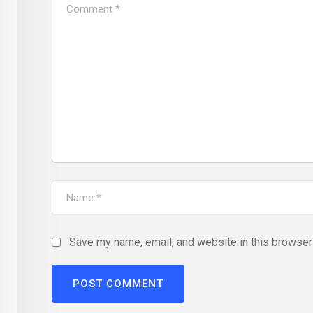
Save my name, email, and website in this browser 