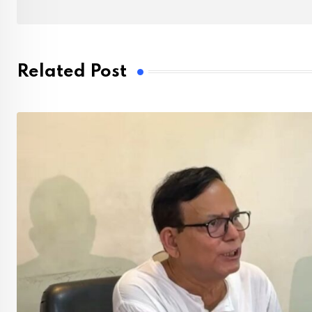
Related Post