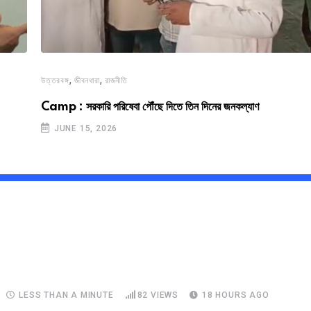
,
,
উত্তরবঙ্গ
জীবনধারা
রাজনীতি
Camp : সরকারি পরিষেবা পৌঁছে দিতে তিন দিনের জনকল্যাণ
JUNE 15, 2026
LESS THAN A MINUTE
82
VIEWS
18 HOURS AGO