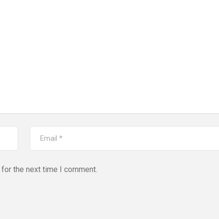
for the next time I comment.