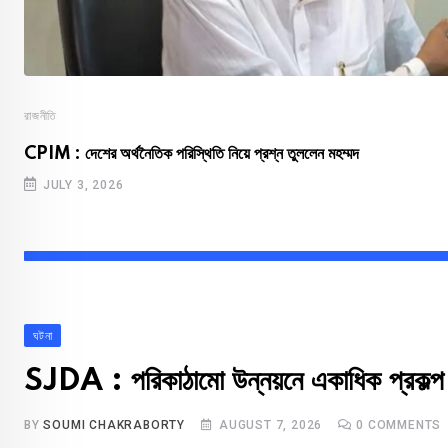
রাজনীতি
CPIM : দেশের অর্থনৈতিক পরিস্থিতি নিয়ে প্রশ্ন তুললেন মহম্মদ
JULY 3, 2026
ঘটনা
SJDA : পরিকাঠামো উন্নয়নে একাধিক প্রকল্প
BY
SOUMI CHAKRABORTY
AUGUST 7, 2026
0
COMMENTS