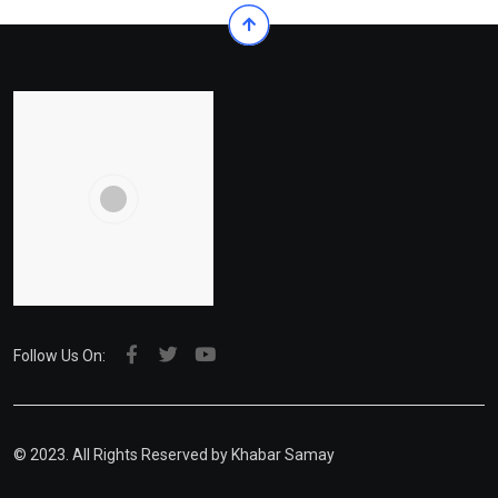
Follow Us On:
© 2023. All Rights Reserved by Khabar Samay