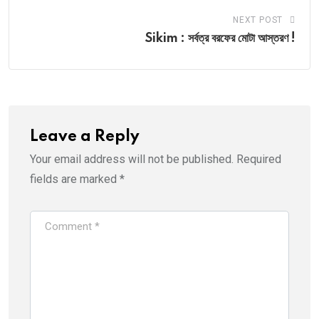
NEXT POST
Sikim : সর্বত্র বরফের মোটা আস্তরণ !
Leave a Reply
Your email address will not be published.
Required
fields are marked
*