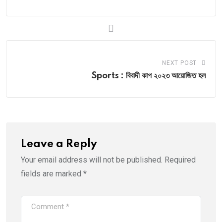
NEXT POST
Sports : বিবাদী কাপ ২০২৩ আয়োজিত হল
Leave a Reply
Your email address will not be published.
Required
fields are marked
*