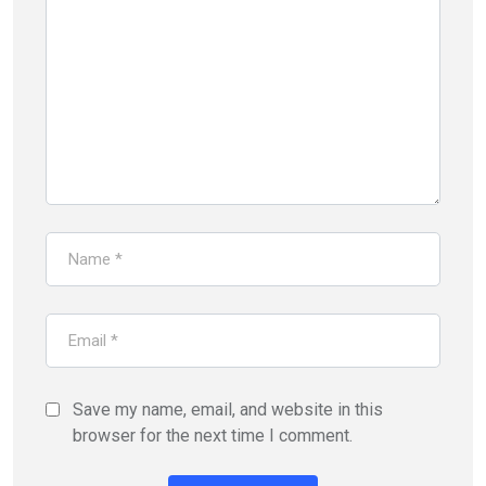
Save my name, email, and website in this
browser for the next time I comment.