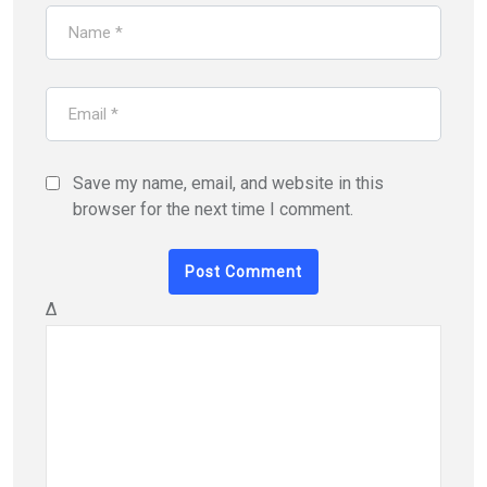
Save my name, email, and website in this
browser for the next time I comment.
Δ