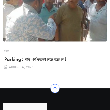
ঘটনা
Parking : গাড়ি পার্ক করলেই দিতে হচ্ছে ফি !
AUGUST 6, 2026