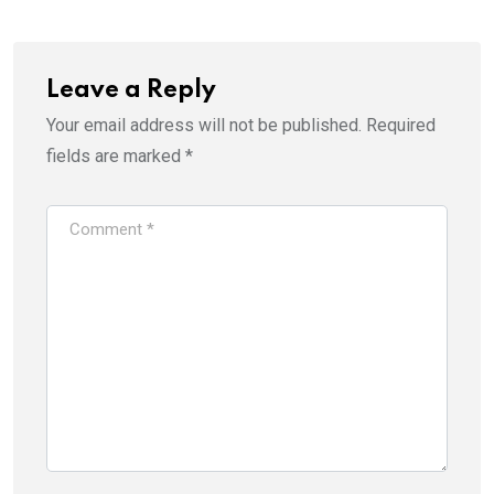
Leave a Reply
Your email address will not be published.
Required
fields are marked
*