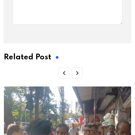
Related Post