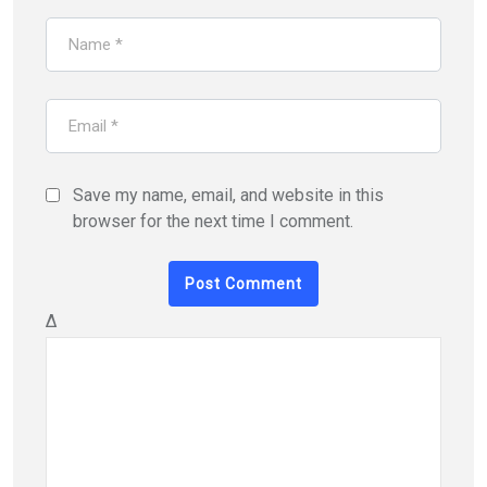
Save my name, email, and website in this
browser for the next time I comment.
Δ