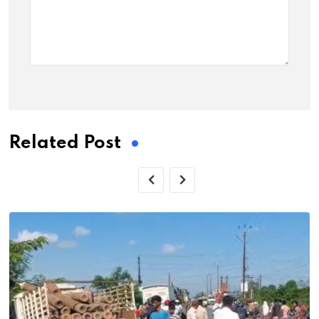
Related Post