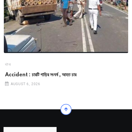
ঘটনা
Accident : চারটি গাড়ির সংঘর্ষ , আহত চার
AUGUST 6, 2026