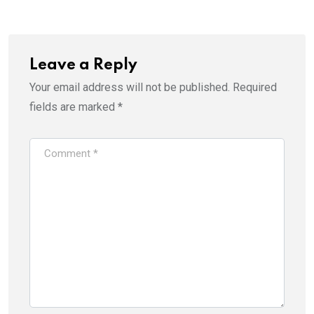
Leave a Reply
Your email address will not be published.
Required
fields are marked
*