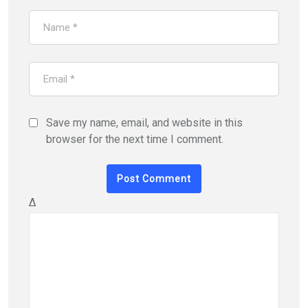
Save my name, email, and website in this
browser for the next time I comment.
Δ