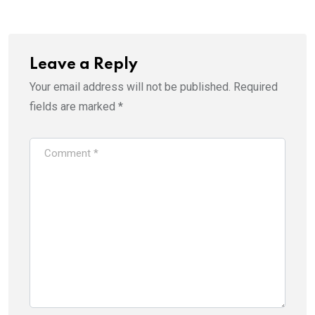
Leave a Reply
Your email address will not be published.
Required
fields are marked
*