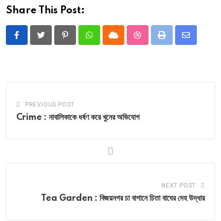
Share This Post:
Pinterest
Whatsapp
Cloud
StumbleUpon
Print
Share
via
Email
PREVIOUS POST
Crime : নাবালিকাকে ধর্ষণ করে খুনের অভিযোগ
NEXT POST
Tea Garden : বিজয়নগর চা বাগানে চিতা বাঘের দেহ উদ্ধার