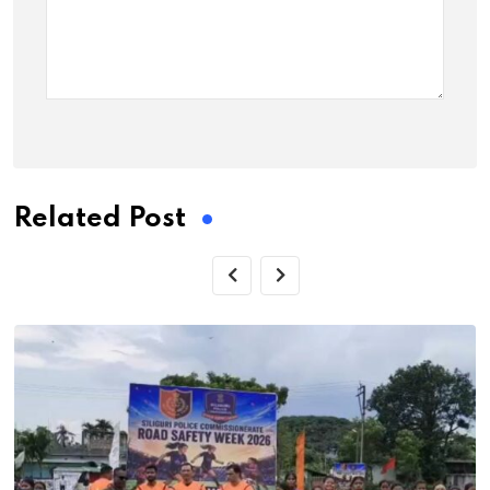
Related Post