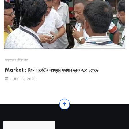
,
উত্তরবঙ্গ
জীবনধারা
Market : বিধান মার্কেটের সমস্যার সমাধান দ্রুত হতে চলেছে
JULY 17, 2026