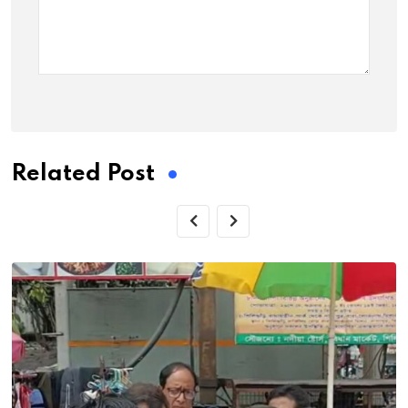
Related Post