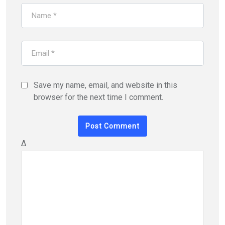
Save my name, email, and website in this
browser for the next time I comment.
Δ