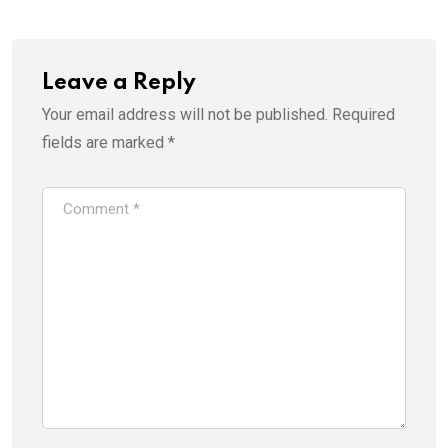
Leave a Reply
Your email address will not be published.
Required
fields are marked
*