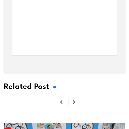
Related Post