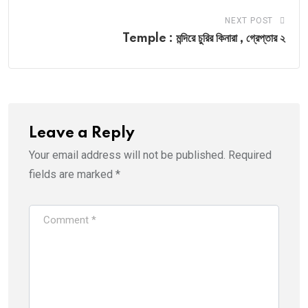
NEXT POST
Temple : মন্দিরে চুরির কিনারা , গ্রেপ্তার ২
Leave a Reply
Your email address will not be published.
Required
fields are marked
*