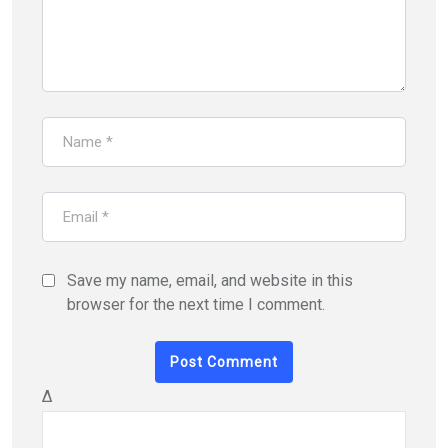
Save my name, email, and website in this
browser for the next time I comment.
Δ