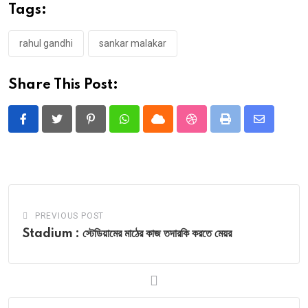
Tags:
rahul gandhi
sankar malakar
Share This Post:
Pinterest
Whatsapp
Cloud
StumbleUpon
Print
Share
via
Email
PREVIOUS POST
Stadium : স্টেডিয়ামের মাঠের কাজ তদারকি করতে মেয়র