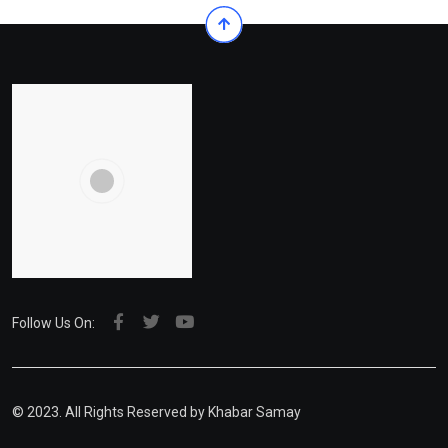
Follow Us On:
© 2023. All Rights Reserved by Khabar Samay