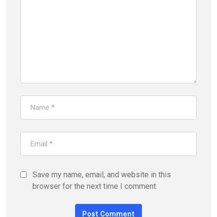
Save my name, email, and website in this
browser for the next time I comment.