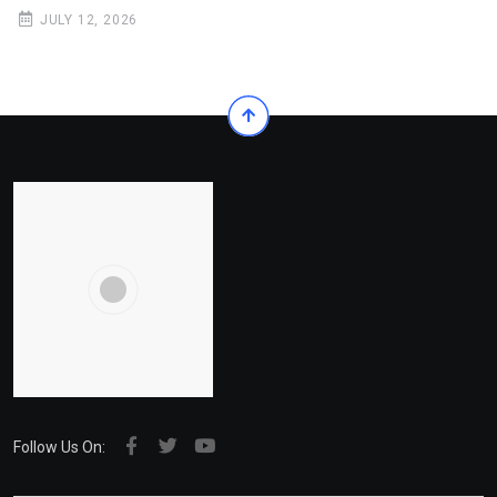
JULY 12, 2026
Follow Us On: