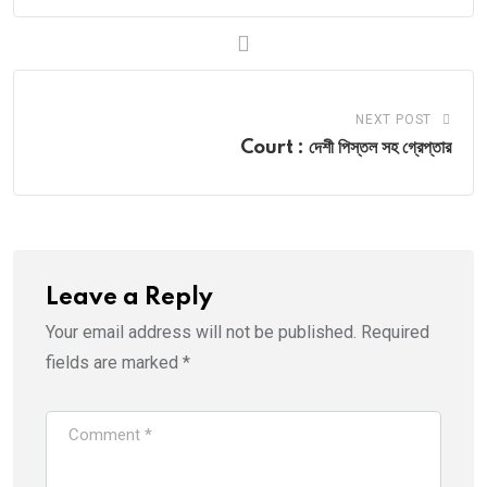
NEXT POST
Court : দেশী পিস্তল সহ গ্রেপ্তার
Leave a Reply
Your email address will not be published.
Required
fields are marked
*