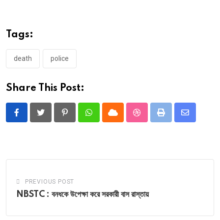
Tags:
death
police
Share This Post:
Pinterest
Whatsapp
Cloud
StumbleUpon
Print
Share
via
Email
PREVIOUS POST
NBSTC : বনধকে উপেক্ষা করে সরকারী বাস রাস্তায়