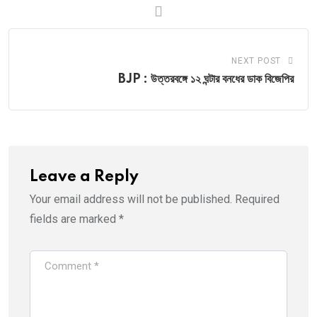
NEXT POST
BJP : উত্তরবঙ্গে ১২ ঘন্টার বনধের ডাক বিজেপির
Leave a Reply
Your email address will not be published.
Required
fields are marked
*