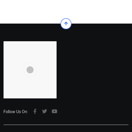
Follow Us On: