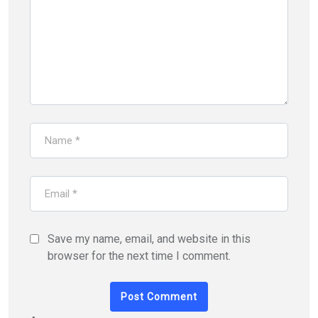
Save my name, email, and website in this
browser for the next time I comment.