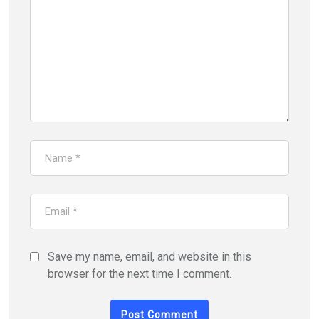
Save my name, email, and website in this
browser for the next time I comment.