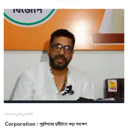
,
,
উত্তরবঙ্গ
ঘটনা
রাজনীতি
Corporation : পুরনিগমের দুর্নীতিতে কড়া পদক্ষেপ