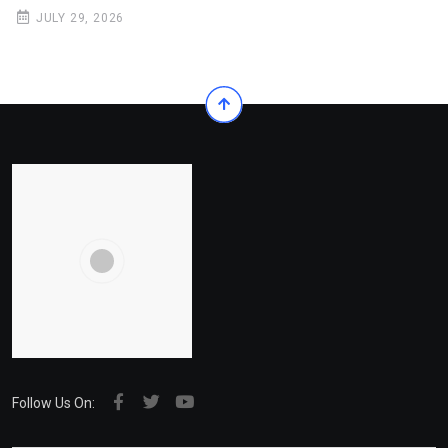
JULY 29, 2026
Follow Us On: