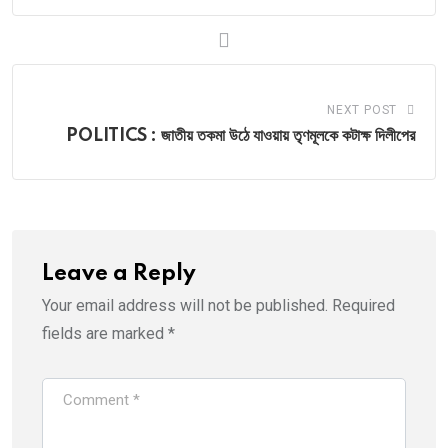
NEXT POST
POLITICS : জাতীয় তকমা উঠে যাওয়ায় তৃণমূলকে কটাক্ষ দিলীপের
Leave a Reply
Your email address will not be published.
Required
fields are marked
*