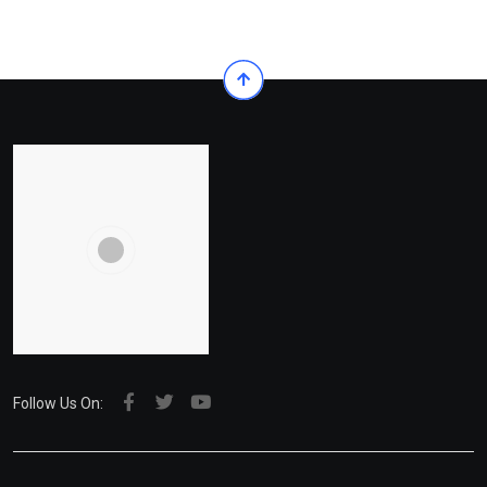
Follow Us On: