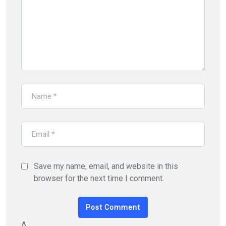
Save my name, email, and website in this
browser for the next time I comment.
Δ