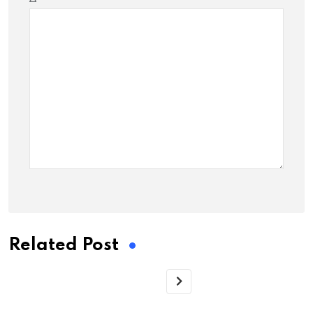
Related Post