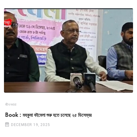
জীবনধারা
Book : মহকুমা বইমেলা শুরু হতে চলেছে ২৫ ডিসেম্বর
DECEMBER 19, 2025