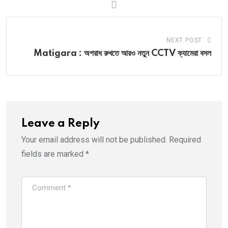
NEXT POST
Matigara : অপরাধ রুখতে আরও নতুন CCTV ক্যামেরা বসল
Leave a Reply
Your email address will not be published.
Required
fields are marked
*