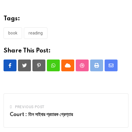
Tags:
book
reading
Share This Post:
Pinterest
Whatsapp
Cloud
StumbleUpon
Print
Share
via
Email
PREVIOUS POST
Court : তিন সাইবার প্রতারক গ্রেপ্তার