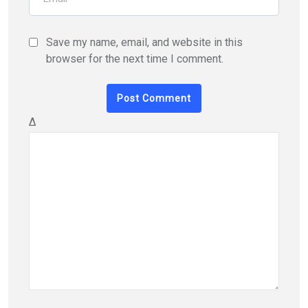
Save my name, email, and website in this
browser for the next time I comment.
Δ