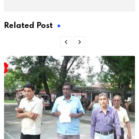
Related Post