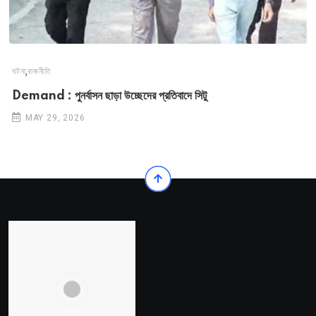
,
ঘটনা
রাজনীতি
Demand : পুনর্বাসন ছাড়া উচ্ছেদের প্রতিবাদে সিটু
MAY 29, 2026