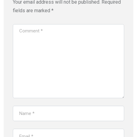
Your email address will not be published.
Required
fields are marked
*