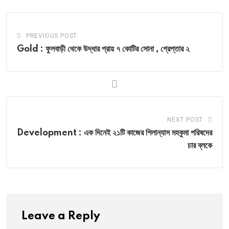
PREVIOUS POST
Gold : ফুলবাড়ী থেকে উদ্ধার প্রায় ৭ কোটির সোনা , গ্রেপ্তার ২
NEXT POST
Development : এক দিনেই ২১টি কাজের শিলান্যাস মহকুমা পরিষদের
চার ব্লকে
Leave a Reply