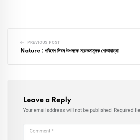
PREVIOUS POST
Nature : পরিবেশ দিবস উপলক্ষে সচেতনামূলক শোভাযাত্রা
Leave a Reply
Your email address will not be published.
Required fi