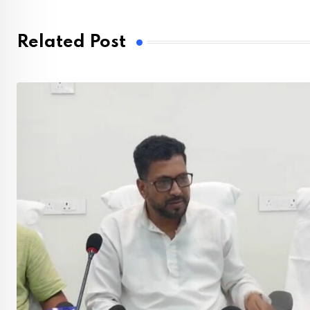
Related Post