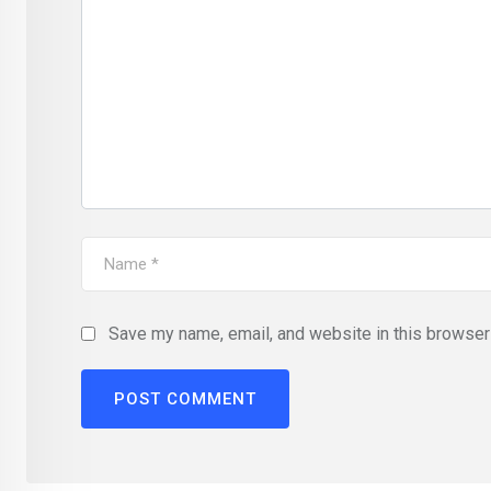
Save my name, email, and website in this browser 