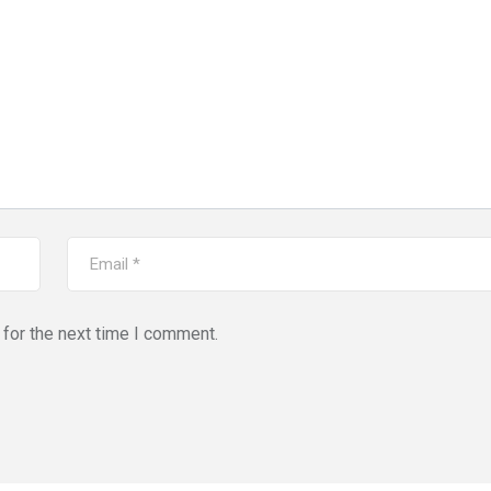
for the next time I comment.