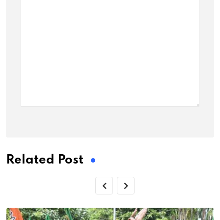
Related Post