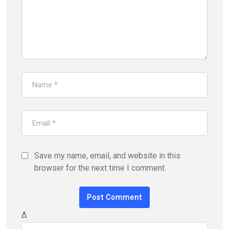
Save my name, email, and website in this
browser for the next time I comment.
Δ