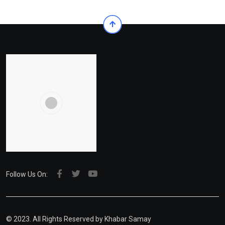
Follow Us On:
© 2023. All Rights Reserved by Khabar Samay