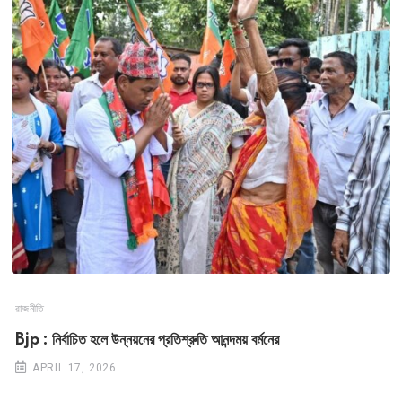
রাজনীতি
Bjp : নির্বাচিত হলে উন্নয়নের প্রতিশ্রুতি আনন্দময় বর্মনের
APRIL 17, 2026