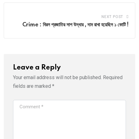
NEXT POST
Crime : বিরল প্রজাতির সাপ উদ্ধার , দাম রাখা হয়েছিল ১ কোটি !
Leave a Reply
Your email address will not be published.
Required
fields are marked
*